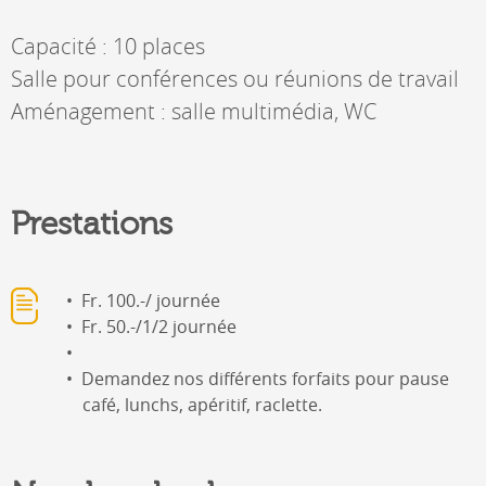
Capacité : 10 places
Salle pour conférences ou réunions de travail
Aménagement : salle multimédia, WC
Prestations
Fr. 100.-/ journée
Fr. 50.-/1/2 journée
Demandez nos différents forfaits pour pause
café, lunchs, apéritif, raclette.