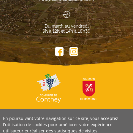
Du mardi au vendredi
9h à 12h et 14h à 18h30
En poursuivant votre navigation sur ce site, vous acceptez
l'utilisation de cookies pour améliorer votre expérience
utilisateur et réaliser des statistiques de visites.