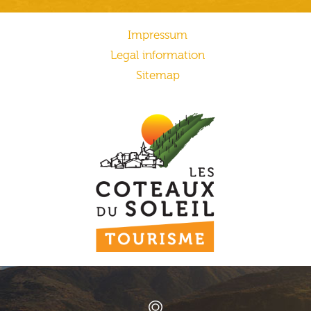
Impressum
Legal information
Sitemap