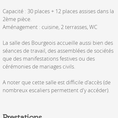
Capacité : 30 places + 12 places assises dans la
2ème pièce.
Aménagement : cuisine, 2 terrasses, WC
La salle des Bourgeois accueille aussi bien des
séances de travail, des assemblées de sociétés
que des manifestations festives ou des
cérémonies de mariages civils.
A noter que cette salle est difficile d'accès (de
nombreux escaliers permettent d'y accéder).
Prestations