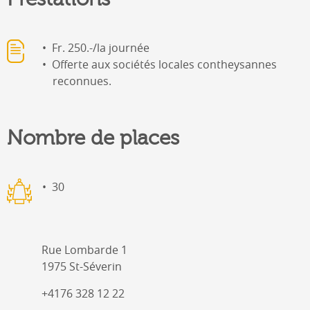
Fr. 250.-/la journée
Offerte aux sociétés locales contheysannes
reconnues.
Nombre de places
30
Rue Lombarde 1
1975 St-Séverin
+4176 328 12 22