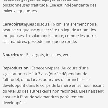
buissonneuses d’altitude. Elle est indépendante des
milieux aquatiques.
Caractéristiques
: jusqu’à 16 cm, entièrement noire,
peau verruqueuse qui sécrète un liquide irritant les
muqueuses. La salamandre noire, comme les autres
salamandres, possède une queue ronde.
Nourriture
: Escargots, insectes, vers.
Reproduction
: Espèce vivipare. Au cours d’une
« gestation » de 1 à 3 ans (durée dépendant de
l’altitude), deux larves pourvues de branchies se
développent dans le corps de la mère en se nourrissant
du vitellus des autres œufs non fécondés. Elles naissent
ensuite à l’état de salamandres parfaitement
développées.