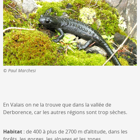
Paul Marchesi
En Valais on ne la trouve que dans la vallée de
Derborence, car les autres régions sont trop sèches.
Habitat
: de 400 à plus de 2700 m d’altitude, dans les
forêts, les gorges, les alpages et les zones