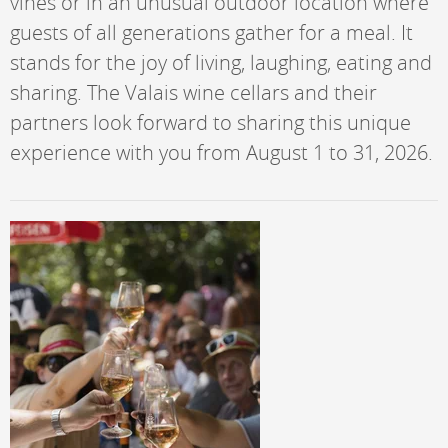
vines or in an unusual outdoor location where
guests of all generations gather for a meal. It
stands for the joy of living, laughing, eating and
sharing. The Valais wine cellars and their
partners look forward to sharing this unique
experience with you from August 1 to 31, 2026.