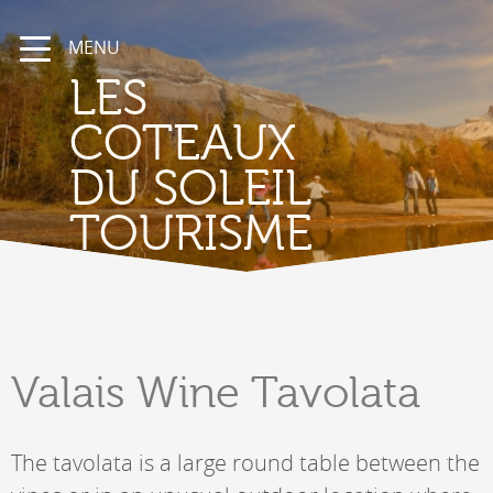
MENU
LES
COTEAUX
DU SOLEIL
TOURISME
Valais
Wine Tavolata
The tavolata is a large round table between the