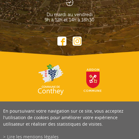
Du mardi au vendredi
9h à 12h et 14h à 18h30
En poursuivant votre navigation sur ce site, vous acceptez
l'utilisation de cookies pour améliorer votre expérience
utilisateur et réaliser des statistiques de visites.
Lire les mentions légales