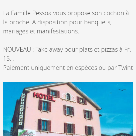
La Famille Pessoa vous propose son cochon à
la broche. A disposition pour banquets,
mariages et manifestations.
NOUVEAU : Take away pour plats et pizzas à Fr.
15.-.
Paiement uniquement en espèces ou par Twint