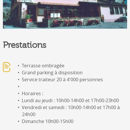
Prestations
Terrasse ombragée
Grand parking à disposition
Service traiteur 20 à 4'000 personnes
Horaires :
Lundi au jeudi : 10h00-14h00 et 17h00-23h00
Vendredi et samedi : 10h00-14h00 et 17h00 à
24h00
Dimanche 10h00-15h00