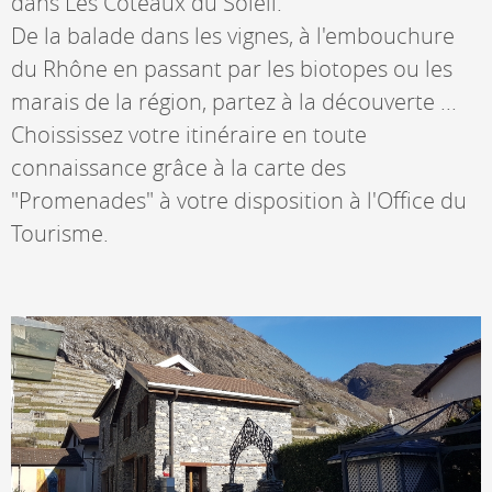
dans Les Coteaux du Soleil.
De la balade dans les vignes, à l'embouchure
du Rhône en passant par les biotopes ou les
marais de la région, partez à la découverte ...
Choississez votre itinéraire en toute
connaissance grâce à la carte des
"Promenades" à votre disposition à l'Office du
Tourisme.