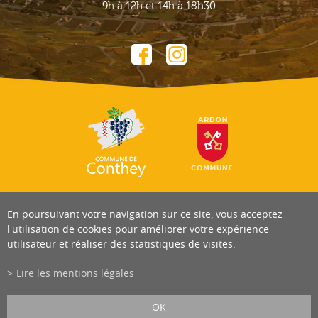
9h à 12h et 14h à 18h30
En poursuivant votre navigation sur ce site, vous acceptez
l'utilisation de cookies pour améliorer votre expérience
utilisateur et réaliser des statistiques de visites.
Lire les mentions légales
OK