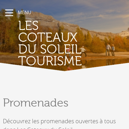
MENU
LES
COTEAUX
DU SOLEIL
TOURISME
Promenades
Découvrez les promenades ouvertes à tous