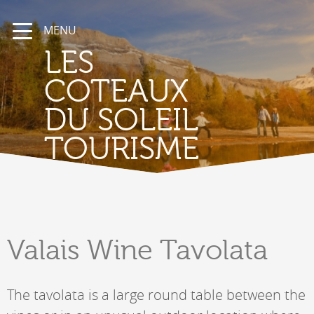
MENU
LES
COTEAUX
DU SOLEIL
TOURISME
Valais
Wine Tavolata
The tavolata is a large round table between the