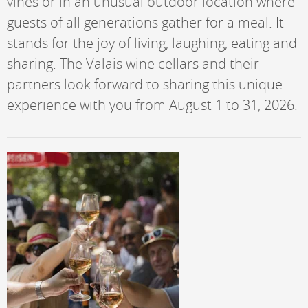
vines or in an unusual outdoor location where
guests of all generations gather for a meal. It
stands for the joy of living, laughing, eating and
sharing. The Valais wine cellars and their
partners look forward to sharing this unique
experience with you from August 1 to 31, 2026.