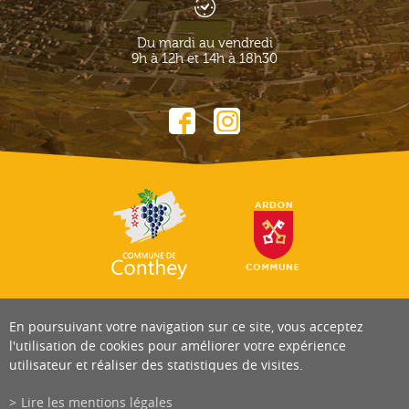
Du mardi au vendredi
9h à 12h et 14h à 18h30
En poursuivant votre navigation sur ce site, vous acceptez
l'utilisation de cookies pour améliorer votre expérience
utilisateur et réaliser des statistiques de visites.
Lire les mentions légales