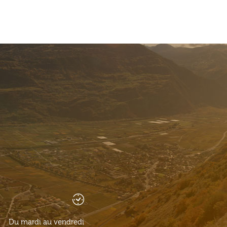
Du mardi au vendredi