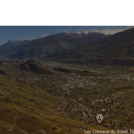
Les Coteaux du Soleil T