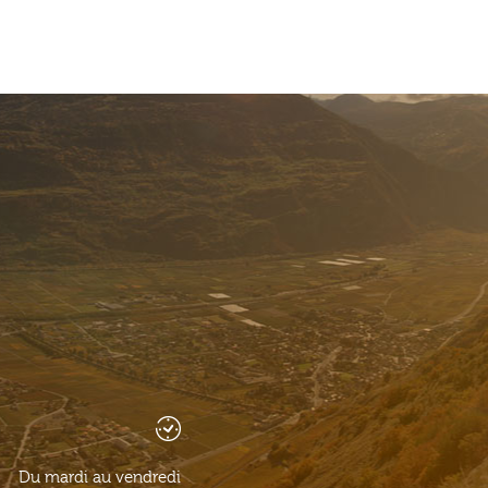
Du mardi au vendredi