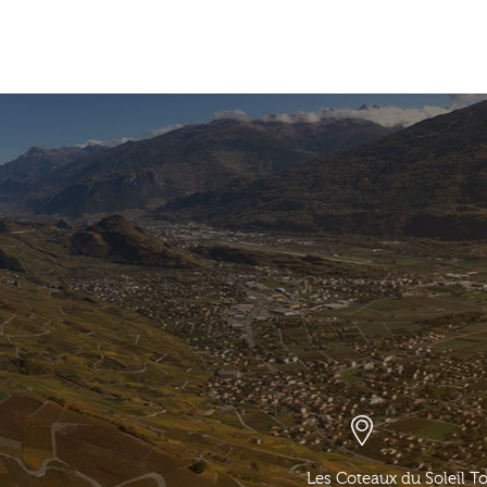
Les Coteaux du Soleil T