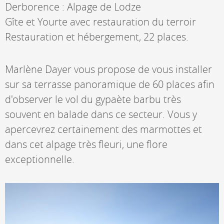
Derborence : Alpage de Lodze
Gîte et Yourte avec restauration du terroir
Restauration et hébergement, 22 places.
Marlène Dayer vous propose de vous installer
sur sa terrasse panoramique de 60 places afin
d'observer le vol du gypaète barbu très
souvent en balade dans ce secteur. Vous y
apercevrez certainement des marmottes et
dans cet alpage très fleuri, une flore
exceptionnelle.