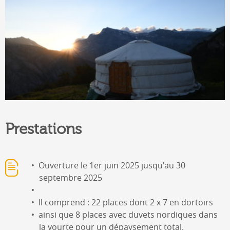
Prestations
Ouverture le 1er juin 2025 jusqu'au 30
septembre 2025
Il comprend : 22 places dont 2 x 7 en dortoirs
ainsi que 8 places avec duvets nordiques dans
la yourte pour un dépaysement total.