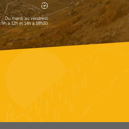
Du mardi au vendredi
9h à 12h et 14h à 18h30