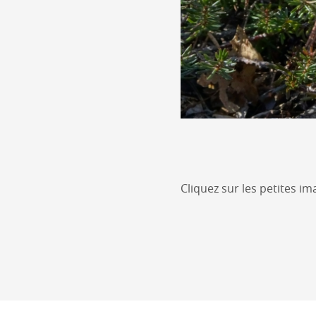
Cliquez sur les petites im