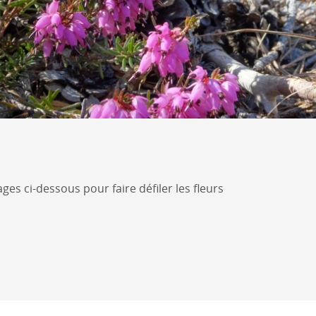
ages ci-dessous pour faire défiler les fleurs