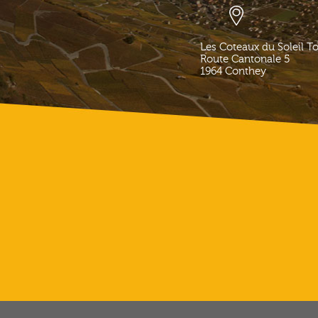
Les Coteaux du Soleil T
Route Cantonale 5
1964
Conthey