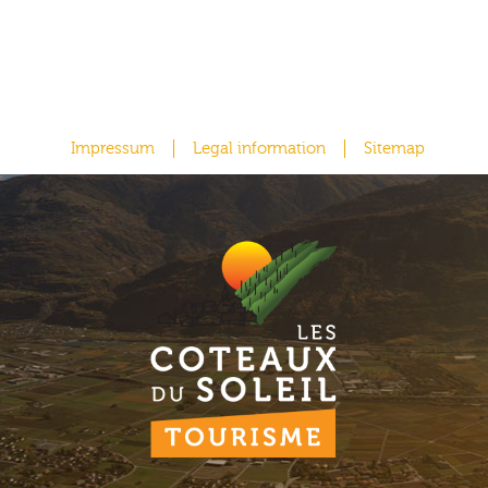
Impressum
Legal information
Sitemap