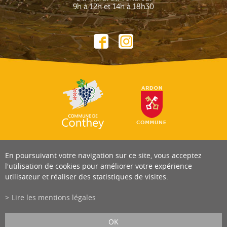
9h à 12h et 14h à 18h30
En poursuivant votre navigation sur ce site, vous acceptez
l'utilisation de cookies pour améliorer votre expérience
utilisateur et réaliser des statistiques de visites.
Lire les mentions légales
OK