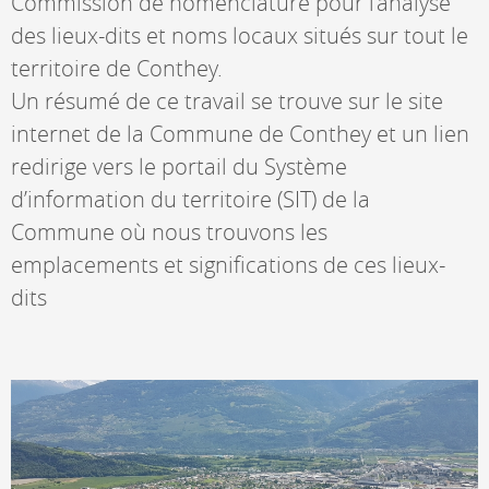
Commission de nomenclature pour l’analyse
des lieux-dits et noms locaux situés sur tout le
territoire de Conthey.
Un résumé de ce travail se trouve sur le site
internet de la Commune de Conthey et un lien
redirige vers le portail du Système
d’information du territoire (SIT) de la
Commune où nous trouvons les
emplacements et significations de ces lieux-
dits