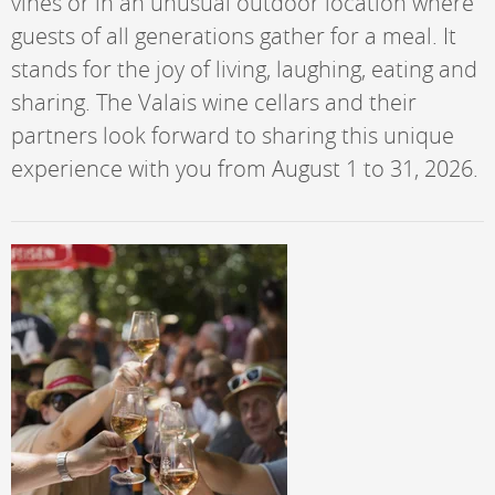
vines or in an unusual outdoor location where
guests of all generations gather for a meal. It
stands for the joy of living, laughing, eating and
sharing. The Valais wine cellars and their
partners look forward to sharing this unique
experience with you from August 1 to 31, 2026.