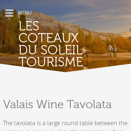
MENU
LES
COTEAUX
DU SOLEIL
TOURISME
Valais
Wine Tavolata
The tavolata is a large round table between the