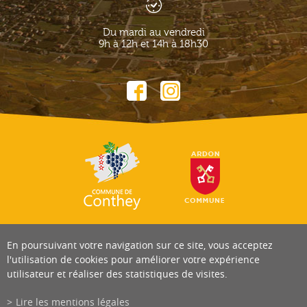
Du mardi au vendredi
9h à 12h et 14h à 18h30
En poursuivant votre navigation sur ce site, vous acceptez
l'utilisation de cookies pour améliorer votre expérience
utilisateur et réaliser des statistiques de visites.
Lire les mentions légales