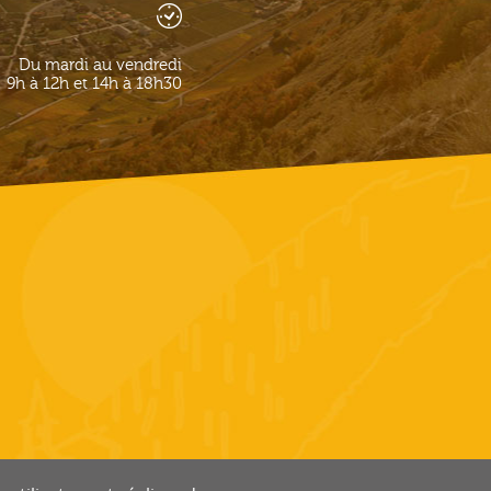
Du mardi au vendredi
9h à 12h et 14h à 18h30