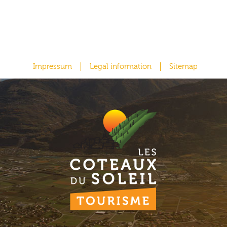
Impressum
Legal information
Sitemap