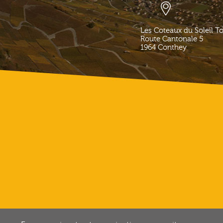
Les Coteaux du Soleil T
Route Cantonale 5
1964
Conthey