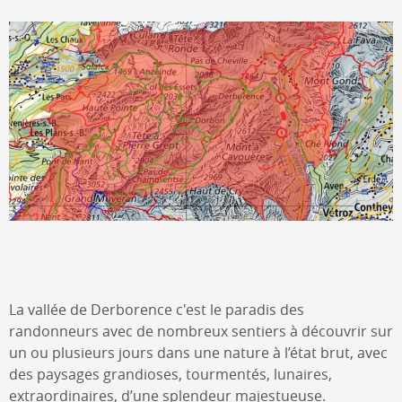
La vallée de Derborence c'est le paradis des
randonneurs avec de nombreux sentiers à découvrir sur
un ou plusieurs jours dans une nature à l’état brut, avec
des paysages grandioses, tourmentés, lunaires,
extraordinaires, d’une splendeur majestueuse.