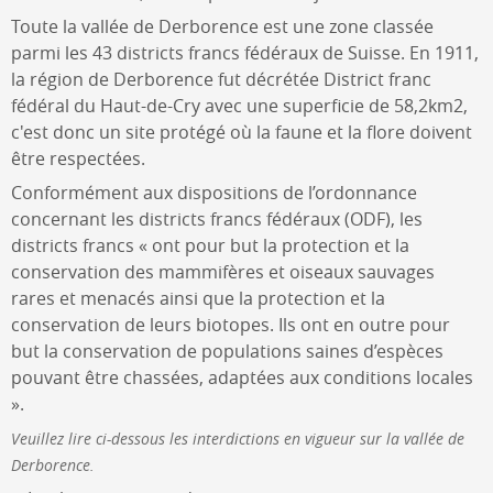
Toute la vallée de Derborence est une zone classée
parmi les 43 districts francs fédéraux de Suisse. En 1911,
la région de Derborence fut décrétée District franc
fédéral du Haut-de-Cry avec une superficie de 58,2km2,
c'est donc un site protégé où la faune et la flore doivent
être respectées.
Conformément aux dispositions de l’ordonnance
concernant les districts francs fédéraux (ODF), les
districts francs « ont pour but la protection et la
conservation des mammifères et oiseaux sauvages
rares et menacés ainsi que la protection et la
conservation de leurs biotopes. Ils ont en outre pour
but la conservation de populations saines d’espèces
pouvant être chassées, adaptées aux conditions locales
».
Veuillez lire ci-dessous les interdictions en vigueur sur la vallée de
Derborence.