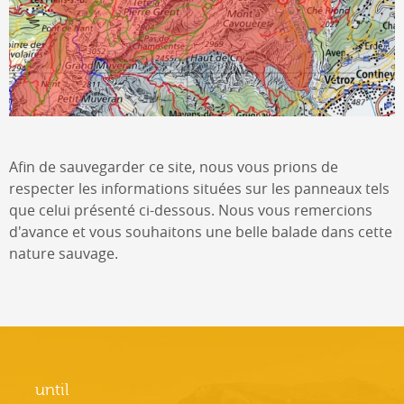
Afin de sauvegarder ce site, nous vous prions de
respecter les informations situées sur les panneaux tels
que celui présenté ci-dessous. Nous vous remercions
d'avance et vous souhaitons une belle balade dans cette
nature sauvage.
until