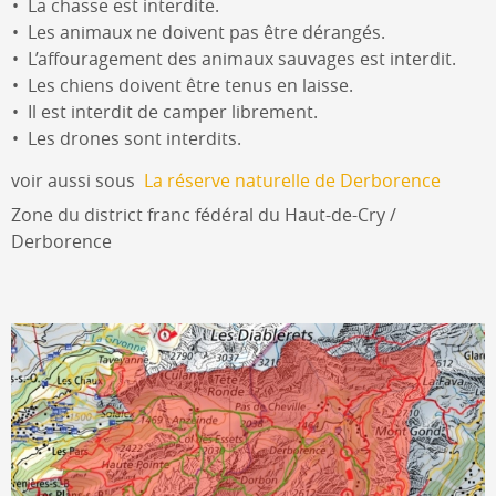
La chasse est interdite.
Les animaux ne doivent pas être dérangés.
L’affouragement des animaux sauvages est interdit.
Les chiens doivent être tenus en laisse.
Il est interdit de camper librement.
Les drones sont interdits.
voir aussi sous
La réserve naturelle de Derborence
Zone du district franc fédéral du Haut-de-Cry /
Derborence