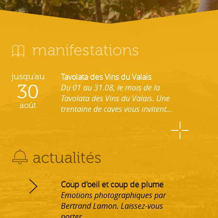
manifestations
jusqu'au
Tavolata des Vins du Valais
30
Du 01 au 31.08, le mois de la
Tavolata des Vins du Valais. Une
août
trentaine de caves vous invitent...
actualités
Coup d'oeil et coup de plume
Emotions photographiques par
Bertrand Lamon. Laissez-vous
porter...