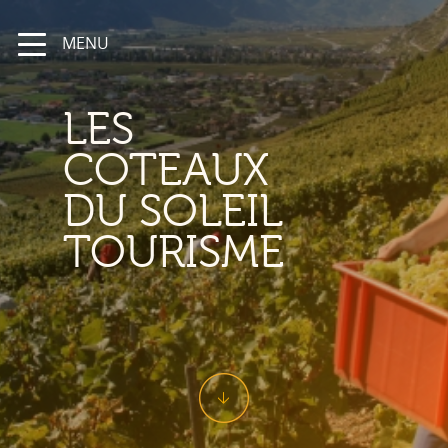
MENU
LES
COTEAUX
DU SOLEIL
TOURISME