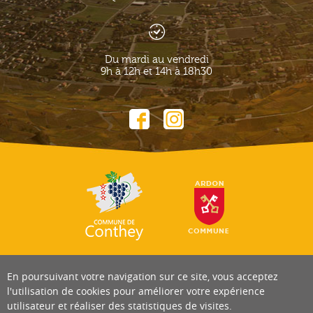
Du mardi au vendredi
9h à 12h et 14h à 18h30
En poursuivant votre navigation sur ce site, vous acceptez
l'utilisation de cookies pour améliorer votre expérience
utilisateur et réaliser des statistiques de visites.