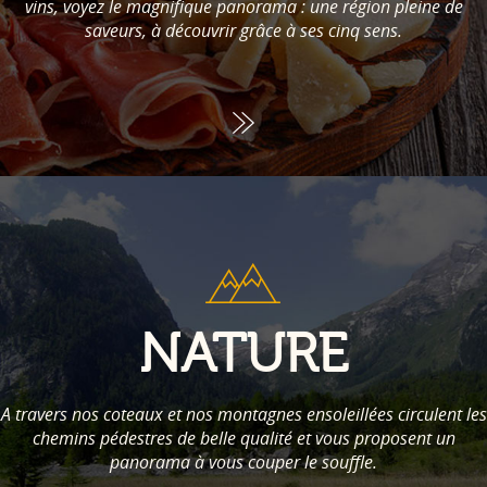
vins, voyez le magnifique panorama : une région pleine de
saveurs, à découvrir grâce à ses cinq sens.
NATURE
A travers nos coteaux et nos montagnes ensoleillées circulent les
chemins pédestres de belle qualité et vous proposent un
panorama à vous couper le souffle.