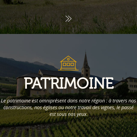
PATRIMOINE
Le patrimoine est omniprésent dans notre région : à travers nos
constructions, nos églises ou notre travail des vignes, le passé
est sous nos yeux.