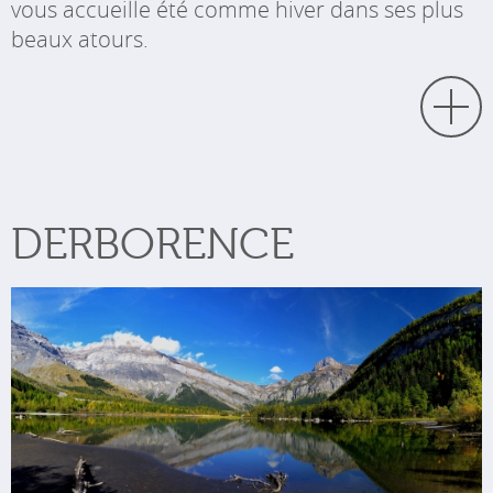
vous accueille été comme hiver dans ses plus
beaux atours.
DERBORENCE