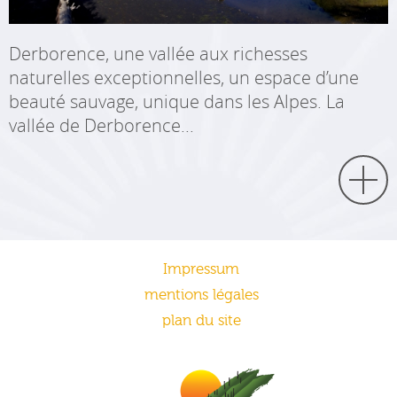
Derborence, une vallée aux richesses
naturelles exceptionnelles, un espace d’une
beauté sauvage, unique dans les Alpes. La
vallée de Derborence...
Impressum
mentions légales
plan du site