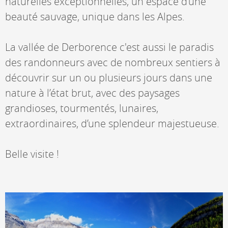
naturelles exceptionnelles, un espace d’une
beauté sauvage, unique dans les Alpes.
La vallée de Derborence c'est aussi le paradis
des randonneurs avec de nombreux sentiers à
découvrir sur un ou plusieurs jours dans une
nature à l’état brut, avec des paysages
grandioses, tourmentés, lunaires,
extraordinaires, d’une splendeur majestueuse.
Belle visite !