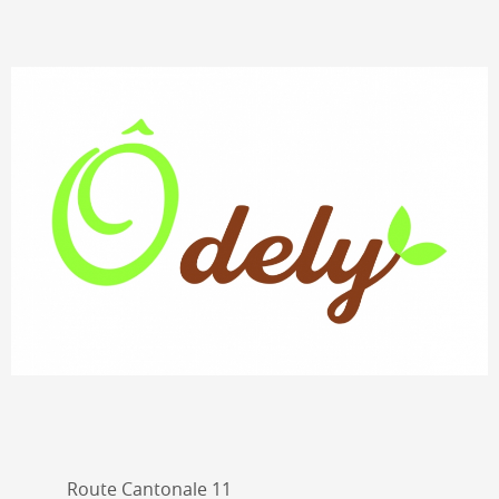
Route Cantonale 11