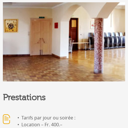
Prestations
Tarifs par jour ou soirée :
Location – Fr. 400.–