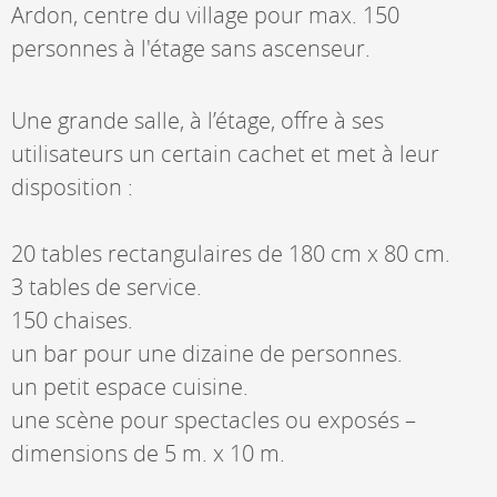
Ardon, centre du village pour max. 150
personnes à l'étage sans ascenseur.
Une grande salle, à l’étage, offre à ses
utilisateurs un certain cachet et met à leur
disposition :
20 tables rectangulaires de 180 cm x 80 cm.
3 tables de service.
150 chaises.
un bar pour une dizaine de personnes.
un petit espace cuisine.
une scène pour spectacles ou exposés –
dimensions de 5 m. x 10 m.