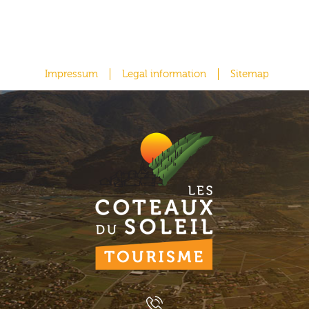
Impressum
Legal information
Sitemap