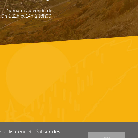
Du mardi au vendredi
9h à 12h et 14h à 18h30
utilisateur et réaliser des