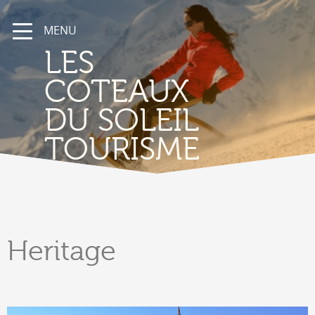
MENU
LES
COTEAUX
DU SOLEIL
TOURISME
Heritage