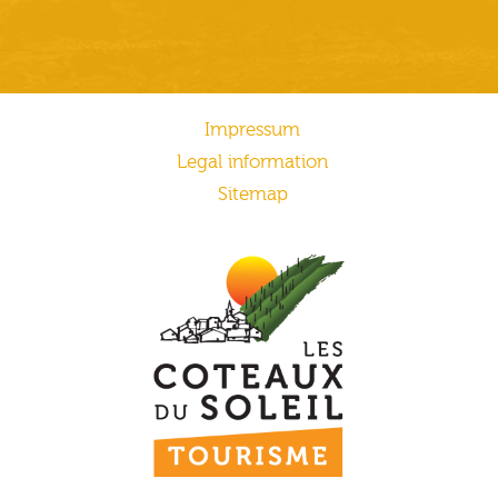
Impressum
Legal information
Sitemap