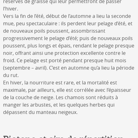
réserves de graisse qui leur permettront de passer
l’hiver.
Vers la fin de l’été, début de l’automne a lieu la seconde
mue, peu spectaculaire : ils perdent leur pelage d’été, et
de nouveaux poils poussent, assombrissant
progressivement le pelage d’été; puis de nouveaux poils
poussent, plus longs et épais, rendant le pelage presque
noir, offrant ainsi une protection excellente contre le
froid. Ce pelage est porté pendant presque huit mois
(septembre – avril). C’est en automne qu’a lieu la période
du rut.
En hiver, la nourriture est rare, et la mortalité est
maximale, par ailleurs, elle est corrélée avec l’épaisseur
de la couche de neige. Les chamois sont réduits à
manger les arbustes, et les quelques herbes qui
dépassent du manteau neigeux.