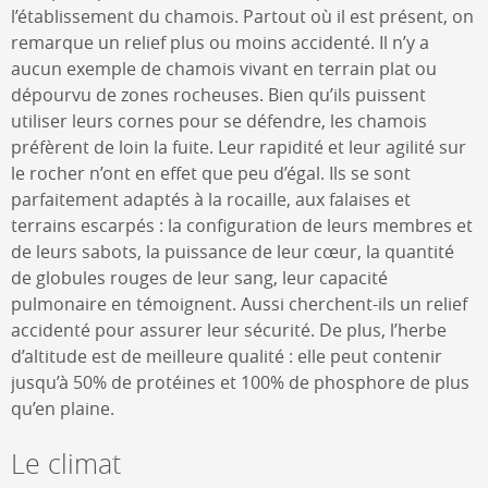
l’établissement du chamois. Partout où il est présent, on
remarque un relief plus ou moins accidenté. Il n’y a
aucun exemple de chamois vivant en terrain plat ou
dépourvu de zones rocheuses. Bien qu’ils puissent
utiliser leurs cornes pour se défendre, les chamois
préfèrent de loin la fuite. Leur rapidité et leur agilité sur
le rocher n’ont en effet que peu d’égal. Ils se sont
parfaitement adaptés à la rocaille, aux falaises et
terrains escarpés : la configuration de leurs membres et
de leurs sabots, la puissance de leur cœur, la quantité
de globules rouges de leur sang, leur capacité
pulmonaire en témoignent. Aussi cherchent-ils un relief
accidenté pour assurer leur sécurité. De plus, l’herbe
d’altitude est de meilleure qualité : elle peut contenir
jusqu’à 50% de protéines et 100% de phosphore de plus
qu’en plaine.
Le climat