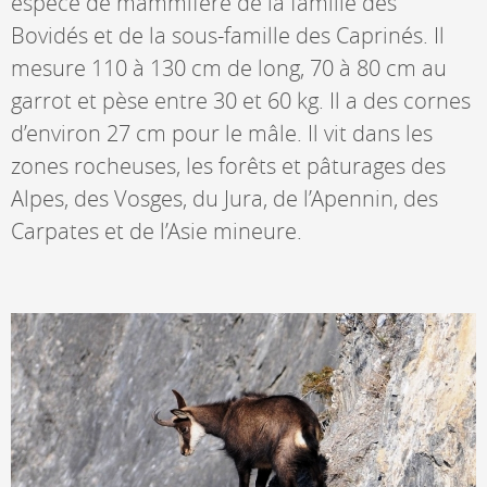
espèce de mammifère de la famille des
Bovidés et de la sous-famille des Caprinés. Il
mesure 110 à 130 cm de long, 70 à 80 cm au
garrot et pèse entre 30 et 60 kg. Il a des cornes
d’environ 27 cm pour le mâle. Il vit dans les
zones rocheuses, les forêts et pâturages des
Alpes, des Vosges, du Jura, de l’Apennin, des
Carpates et de l’Asie mineure.