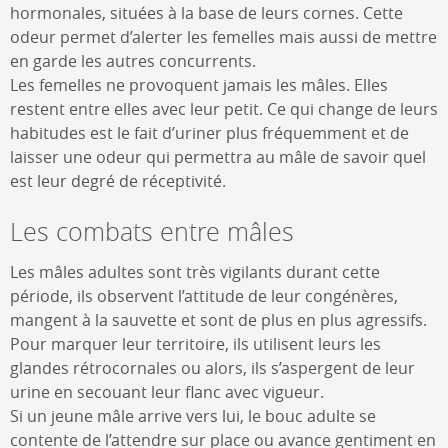
hormonales, situées à la base de leurs cornes. Cette
odeur permet d’alerter les femelles mais aussi de mettre
en garde les autres concurrents.
Les femelles ne provoquent jamais les mâles. Elles
restent entre elles avec leur petit. Ce qui change de leurs
habitudes est le fait d’uriner plus fréquemment et de
laisser une odeur qui permettra au mâle de savoir quel
est leur degré de réceptivité.
Les combats entre mâles
Les mâles adultes sont très vigilants durant cette
période, ils observent l’attitude de leur congénères,
mangent à la sauvette et sont de plus en plus agressifs.
Pour marquer leur territoire, ils utilisent leurs les
glandes rétrocornales ou alors, ils s’aspergent de leur
urine en secouant leur flanc avec vigueur.
Si un jeune mâle arrive vers lui, le bouc adulte se
contente de l’attendre sur place ou avance gentiment en