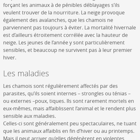
forçant les animaux à de pénibles déblayages s’ils
veulent trouver de la nourriture. La neige provoque
également des avalanches, que les chamois ne
parviennent pas toujours à éviter. La mortalité hivernale
est d’ailleurs étroitement corrélée avec la hauteur de
neige. Les jeunes de l’année y sont particulièrement
sensibles, et beaucoup ne survivent pas à leur premier
hiver.
Les maladies
Les chamois sont régulièrement affectés par des
parasites, qu’ils soient internes – strongles ou ténias –
ou externes –poux, tiques. Ils sont rarement mortels en
eux-mêmes, mais affaiblissent l’animal et le rendent plus
sensible aux maladies.
Celles-ci sont généralement peu spectaculaires, ne tuant
que les animaux affaiblis en fin d’hiver ou au printemps.
Mais il peut arriver qu’elles dégénèrent en violentes