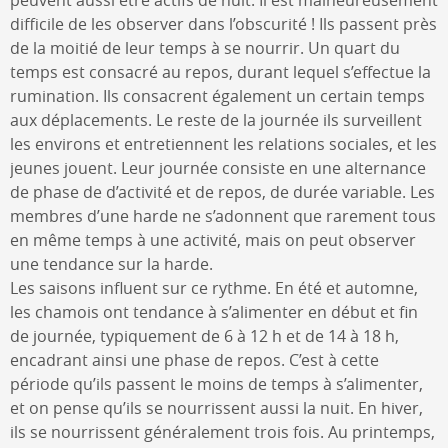
difficile de les observer dans l’obscurité ! Ils passent près
de la moitié de leur temps à se nourrir. Un quart du
temps est consacré au repos, durant lequel s’effectue la
rumination. Ils consacrent également un certain temps
aux déplacements. Le reste de la journée ils surveillent
les environs et entretiennent les relations sociales, et les
jeunes jouent. Leur journée consiste en une alternance
de phase de d’activité et de repos, de durée variable. Les
membres d’une harde ne s’adonnent que rarement tous
en même temps à une activité, mais on peut observer
une tendance sur la harde.
Les saisons influent sur ce rythme. En été et automne,
les chamois ont tendance à s’alimenter en début et fin
de journée, typiquement de 6 à 12 h et de 14 à 18 h,
encadrant ainsi une phase de repos. C’est à cette
période qu’ils passent le moins de temps à s’alimenter,
et on pense qu’ils se nourrissent aussi la nuit. En hiver,
ils se nourrissent généralement trois fois. Au printemps,