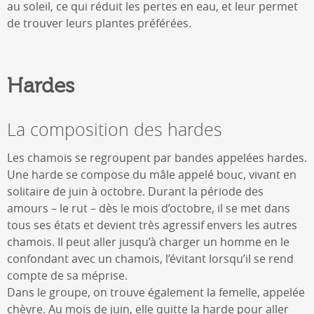
au soleil, ce qui réduit les pertes en eau, et leur permet
de trouver leurs plantes préférées.
Hardes
La composition des hardes
Les chamois se regroupent par bandes appelées hardes.
Une harde se compose du mâle appelé bouc, vivant en
solitaire de juin à octobre. Durant la période des
amours – le rut – dès le mois d’octobre, il se met dans
tous ses états et devient très agressif envers les autres
chamois. Il peut aller jusqu’à charger un homme en le
confondant avec un chamois, l’évitant lorsqu’il se rend
compte de sa méprise.
Dans le groupe, on trouve également la femelle, appelée
chèvre. Au mois de juin, elle quitte la harde pour aller