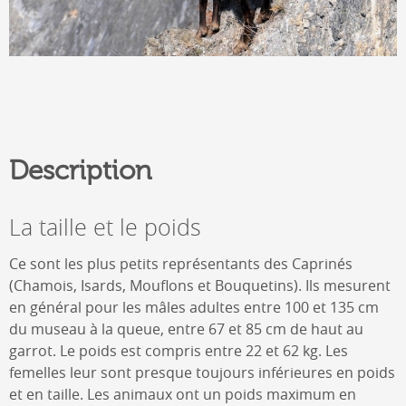
Description
La taille et le poids
Ce sont les plus petits représentants des Caprinés
(Chamois, Isards, Mouflons et Bouquetins). Ils mesurent
en général pour les mâles adultes entre 100 et 135 cm
du museau à la queue, entre 67 et 85 cm de haut au
garrot. Le poids est compris entre 22 et 62 kg. Les
femelles leur sont presque toujours inférieures en poids
et en taille. Les animaux ont un poids maximum en