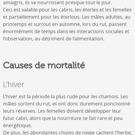
amaigris, ils se nourrissent presque tout le jour.
Ceci est valable pour les cabris, les éterles et les femelles
et partiellement pour les éterlous. Les mâles adultes, au
printemps et surtout en automne, lors du rut, passent
énormément de temps dans les interactions sociales et
l’observation, au détriment de l’alimentation.
Causes de mortalité
L’hiver
L’hiver est la période la plus rude pour les chamois. Les
mâles sortent du rut, et ont donc durement ponctionné
leurs réserves. Les femelles doivent développer leur
futur cabri, alors que la nourriture se fait rare et peu
énergétique.
De plus, les abondantes chutes de neige cachent l’herbe,