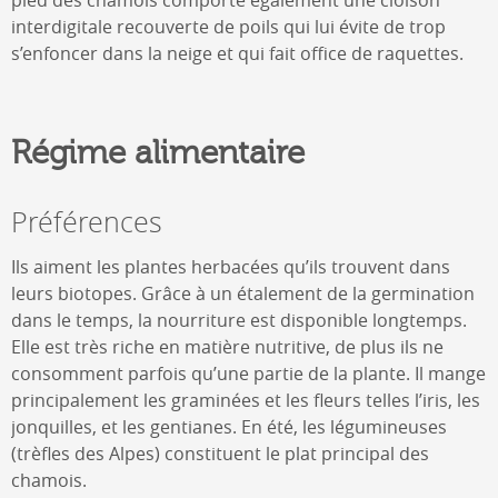
interdigitale recouverte de poils qui lui évite de trop
s’enfoncer dans la neige et qui fait office de raquettes.
Régime alimentaire
Préférences
Ils aiment les plantes herbacées qu’ils trouvent dans
leurs biotopes. Grâce à un étalement de la germination
dans le temps, la nourriture est disponible longtemps.
Elle est très riche en matière nutritive, de plus ils ne
consomment parfois qu’une partie de la plante. Il mange
principalement les graminées et les fleurs telles l’iris, les
jonquilles, et les gentianes. En été, les légumineuses
(trèfles des Alpes) constituent le plat principal des
chamois.