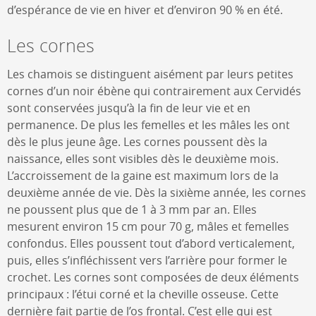
d’espérance de vie en hiver et d’environ 90 % en été.
Les cornes
Les chamois se distinguent aisément par leurs petites
cornes d’un noir ébène qui contrairement aux Cervidés
sont conservées jusqu’à la fin de leur vie et en
permanence. De plus les femelles et les mâles les ont
dès le plus jeune âge. Les cornes poussent dès la
naissance, elles sont visibles dès le deuxième mois.
L’accroissement de la gaine est maximum lors de la
deuxième année de vie. Dès la sixième année, les cornes
ne poussent plus que de 1 à 3 mm par an. Elles
mesurent environ 15 cm pour 70 g, mâles et femelles
confondus. Elles poussent tout d’abord verticalement,
puis, elles s’infléchissent vers l’arrière pour former le
crochet. Les cornes sont composées de deux éléments
principaux : l’étui corné et la cheville osseuse. Cette
dernière fait partie de l’os frontal. C’est elle qui est