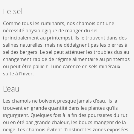
Le sel
Comme tous les ruminants, nos chamois ont une
nécessité physiologique de manger du sel
(principalement au printemps). Ils le trouvent dans des
salines naturelles, mais ne dédaignent pas les pierres à
sel des bergers. Le sel peut atténuer les troubles dus au
changement rapide de régime alimentaire au printemps
ou peut-être pallie-t-il une carence en sels minéraux
suite à l’hiver.
L’eau
Les chamois ne boivent presque jamais d’eau. Ils la
trouvent en grande quantité dans les plantes qu’ils
ingurgitent. Quelques fois à la fin des poursuites du rut
ou en été par grande chaleur, les boucs mangent de la
neige. Les chamois évitent d’instinct les zones exposées