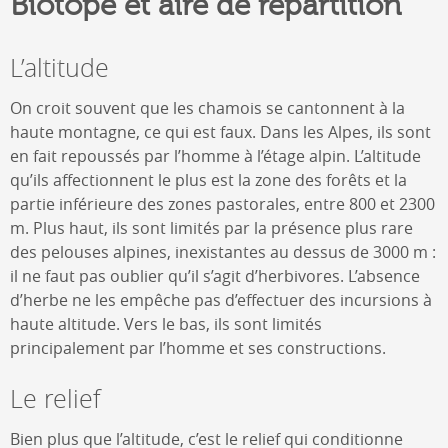
Biotope et aire de répartition
L’altitude
On croit souvent que les chamois se cantonnent à la
haute montagne, ce qui est faux. Dans les Alpes, ils sont
en fait repoussés par l’homme à l’étage alpin. L’altitude
qu’ils affectionnent le plus est la zone des forêts et la
partie inférieure des zones pastorales, entre 800 et 2300
m. Plus haut, ils sont limités par la présence plus rare
des pelouses alpines, inexistantes au dessus de 3000 m :
il ne faut pas oublier qu’il s’agit d’herbivores. L’absence
d’herbe ne les empêche pas d’effectuer des incursions à
haute altitude. Vers le bas, ils sont limités
principalement par l’homme et ses constructions.
Le relief
Bien plus que l’altitude, c’est le relief qui conditionne