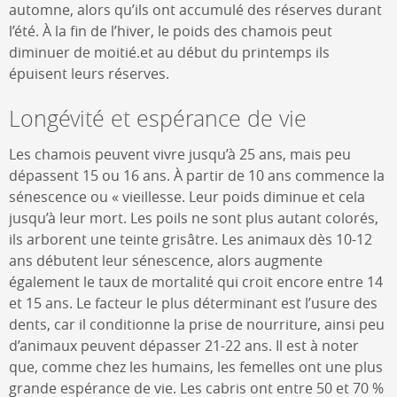
automne, alors qu’ils ont accumulé des réserves durant
l’été. À la fin de l’hiver, le poids des chamois peut
diminuer de moitié.et au début du printemps ils
épuisent leurs réserves.
Longévité et espérance de vie
Les chamois peuvent vivre jusqu’à 25 ans, mais peu
dépassent 15 ou 16 ans. À partir de 10 ans commence la
sénescence ou « vieillesse. Leur poids diminue et cela
jusqu’à leur mort. Les poils ne sont plus autant colorés,
ils arborent une teinte grisâtre. Les animaux dès 10-12
ans débutent leur sénescence, alors augmente
également le taux de mortalité qui croit encore entre 14
et 15 ans. Le facteur le plus déterminant est l’usure des
dents, car il conditionne la prise de nourriture, ainsi peu
d’animaux peuvent dépasser 21-22 ans. Il est à noter
que, comme chez les humains, les femelles ont une plus
grande espérance de vie. Les cabris ont entre 50 et 70 %