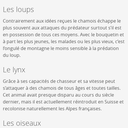
Les loups
Contrairement aux idées reçues le chamois échappe le
plus souvent aux attaques du prédateur surtout s’il est
en possession de tous ces moyens. Avec le bouquetin et
à part les plus jeunes, les malades ou les plus vieux, c’est
l’ongulé de montagne le moins sensible à la prédation
du loup.
Le lynx
Grâce à ses capacités de chasseur et sa vitesse peut
s’attaquer à des chamois de tous âges et toutes tailles.
Cet animal avait presque disparu au cours du siècle
dernier, mais il est actuellement réintroduit en Suisse et
recolonise naturellement les Alpes françaises.
Les oiseaux