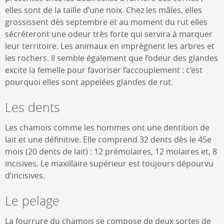
elles sont de la taille d’une noix. Chez les mâles, elles
grossissent dès septembre et au moment du rut elles
sécréteront une odeur très forte qui servira à marquer
leur territoire. Les animaux en imprègnent les arbres et
les rochers. Il semble également que l’odeur des glandes
excite la femelle pour favoriser l’accouplement : c’est
pourquoi elles sont appelées glandes de rut.
Les dents
Les chamois comme les hommes ont une dentition de
lait et une définitive. Elle comprend 32 dents dès le 45e
mois (20 dents de lait) : 12 prémolaires, 12 molaires et, 8
incisives. Le maxillaire supérieur est toujours dépourvu
d’incisives.
Le pelage
La fourrure du chamois se compose de deux sortes de