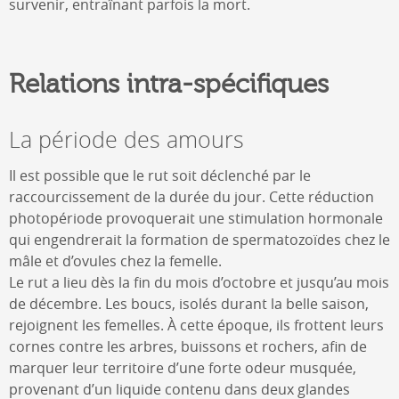
survenir, entraînant parfois la mort.
Relations intra-spécifiques
La période des amours
Il est possible que le rut soit déclenché par le
raccourcissement de la durée du jour. Cette réduction
photopériode provoquerait une stimulation hormonale
qui engendrerait la formation de spermatozoïdes chez le
mâle et d’ovules chez la femelle.
Le rut a lieu dès la fin du mois d’octobre et jusqu’au mois
de décembre. Les boucs, isolés durant la belle saison,
rejoignent les femelles. À cette époque, ils frottent leurs
cornes contre les arbres, buissons et rochers, afin de
marquer leur territoire d’une forte odeur musquée,
provenant d’un liquide contenu dans deux glandes