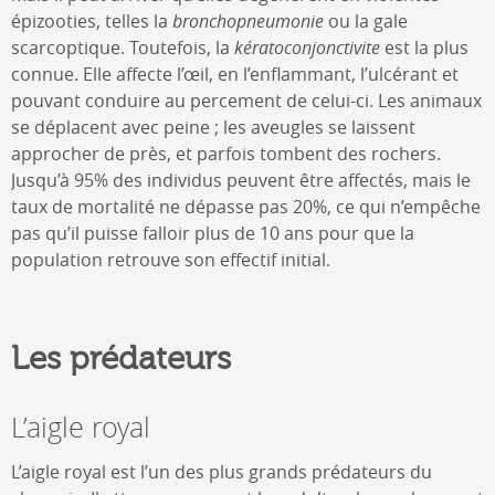
épizooties, telles la
bronchopneumonie
ou la gale
scarcoptique. Toutefois, la
kératoconjonctivite
est la plus
connue. Elle affecte l’œil, en l’enflammant, l’ulcérant et
pouvant conduire au percement de celui-ci. Les animaux
se déplacent avec peine ; les aveugles se laissent
approcher de près, et parfois tombent des rochers.
Jusqu’à 95% des individus peuvent être affectés, mais le
taux de mortalité ne dépasse pas 20%, ce qui n’empêche
pas qu’il puisse falloir plus de 10 ans pour que la
population retrouve son effectif initial.
Les prédateurs
L’aigle royal
L’aigle royal est l’un des plus grands prédateurs du