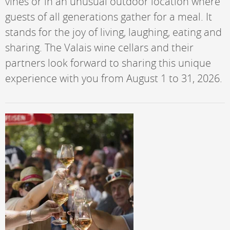
vines or in an unusual outdoor location where
guests of all generations gather for a meal. It
stands for the joy of living, laughing, eating and
sharing. The Valais wine cellars and their
partners look forward to sharing this unique
experience with you from August 1 to 31, 2026.