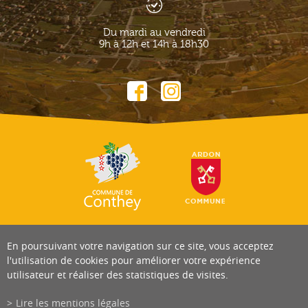
Du mardi au vendredi
9h à 12h et 14h à 18h30
En poursuivant votre navigation sur ce site, vous acceptez
l'utilisation de cookies pour améliorer votre expérience
utilisateur et réaliser des statistiques de visites.
Lire les mentions légales