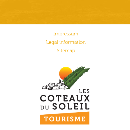
Impressum
Legal information
Sitemap