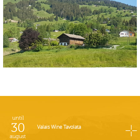
until
30
Valais Wine Tavolata
august