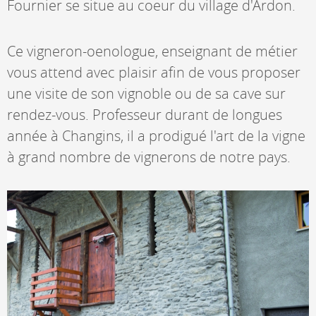
Fournier se situe au coeur du village d'Ardon.
Ce vigneron-oenologue, enseignant de métier
vous attend avec plaisir afin de vous proposer
une visite de son vignoble ou de sa cave sur
rendez-vous. Professeur durant de longues
année à Changins, il a prodigué l'art de la vigne
à grand nombre de vignerons de notre pays.