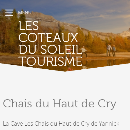
MENU
LES
COTEAUX
DU SOLEIL
TOURISME
Chais
du Haut de Cry
La Cave Les Chais du Haut de Cry de Yannick