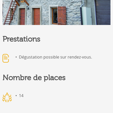
Prestations
Dégustation possible sur rendez-vous.
Nombre de places
14