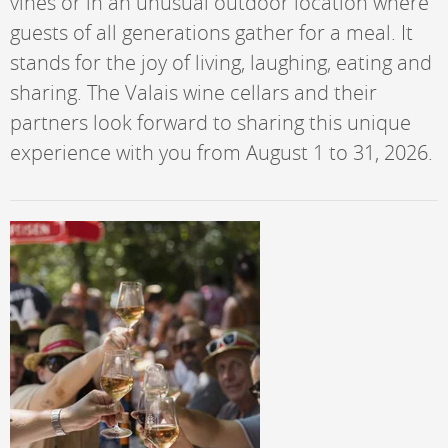
vines or in an unusual outdoor location where
guests of all generations gather for a meal. It
stands for the joy of living, laughing, eating and
sharing. The Valais wine cellars and their
partners look forward to sharing this unique
experience with you from August 1 to 31, 2026.