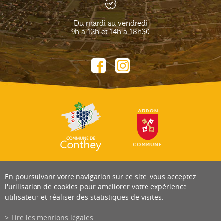
Du mardi au vendredi
9h à 12h et 14h à 18h30
En poursuivant votre navigation sur ce site, vous acceptez
l'utilisation de cookies pour améliorer votre expérience
utilisateur et réaliser des statistiques de visites.
Lire les mentions légales