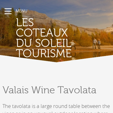
MENU
LES
COTEAUX
DU SOLEIL
TOURISME
Valais
Wine Tavolata
The tavolata is a large round table between the