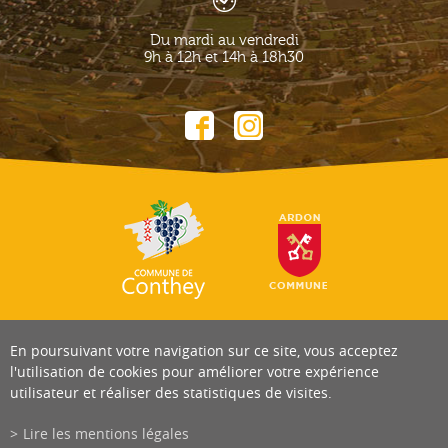
Du mardi au vendredi
9h à 12h et 14h à 18h30
En poursuivant votre navigation sur ce site, vous acceptez
l'utilisation de cookies pour améliorer votre expérience
utilisateur et réaliser des statistiques de visites.
Lire les mentions légales