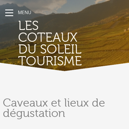
MENU
LES
COTEAUX
DU SOLEIL
TOURISME
Caveaux
et lieux de
dégustation