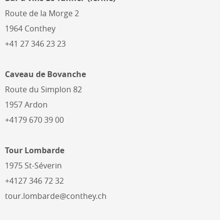
Route de la Morge 2
1964 Conthey
+41 27 346 23 23
Caveau de Bovanche
Route du Simplon 82
1957 Ardon
+4179 670 39 00
Tour Lombarde
1975 St-Séverin
+4127 346 72 32
tour.lombarde@conthey.ch