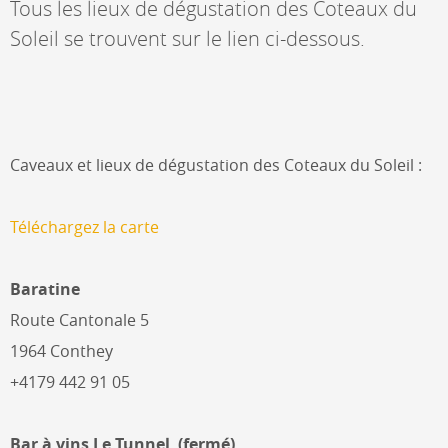
Tous les lieux de dégustation des Coteaux du
Soleil se trouvent sur le lien ci-dessous.
Caveaux et lieux de dégustation des Coteaux du Soleil :
Téléchargez la carte
Baratine
Route Cantonale 5
1964 Conthey
+4179 442 91 05
Bar à vins Le Tunnel (fermé)