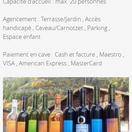
Capacité d'accueil : max. 20 personnes
Agencement : Terrasse/Jardin , Accès
handicapé , Caveau/Carnotzet , Parking ,
Espace enfant
Paiement en cave : Cash et facture , Maestro ,
VISA , American Express , MasterCard