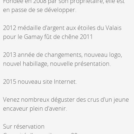
Fondée en 2008 par son propriétaire, elle est
en passe de se développer.
2012 médaille d'argent aux étoiles du Valais
pour le Gamay fût de chêne 2011
2013 année de changements, nouveau logo,
nouvel habillage, nouvelle présentation.
2015 nouveau site Internet.
Venez nombreux déguster des crus d'un jeune
encaveur plein d'avenir.
Sur réservation