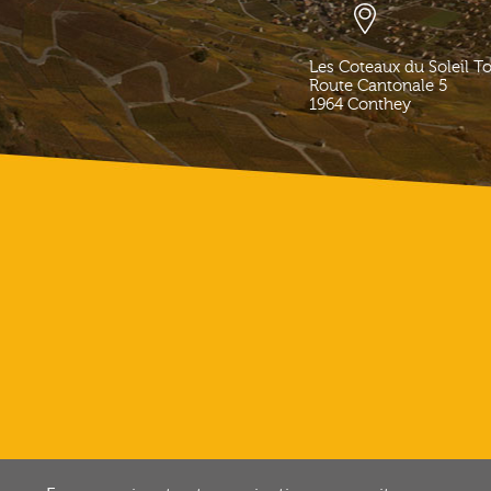
Les Coteaux du Soleil T
Route Cantonale 5
1964
Conthey