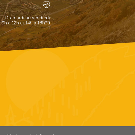
Du mardi au vendredi
9h à 12h et 14h à 18h30