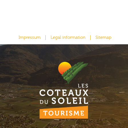
Impressum
Legal information
Sitemap