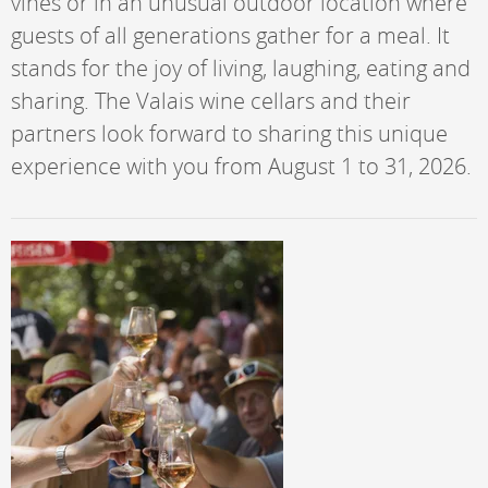
vines or in an unusual outdoor location where
guests of all generations gather for a meal. It
stands for the joy of living, laughing, eating and
sharing. The Valais wine cellars and their
partners look forward to sharing this unique
experience with you from August 1 to 31, 2026.