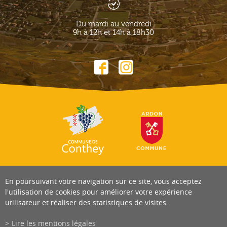
Du mardi au vendredi
9h à 12h et 14h à 18h30
En poursuivant votre navigation sur ce site, vous acceptez
l'utilisation de cookies pour améliorer votre expérience
utilisateur et réaliser des statistiques de visites.
Lire les mentions légales