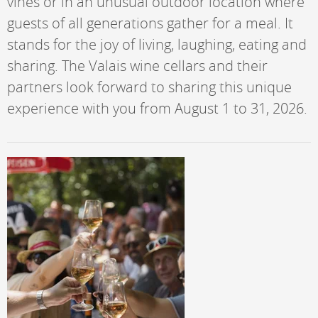
vines or in an unusual outdoor location where
guests of all generations gather for a meal. It
stands for the joy of living, laughing, eating and
sharing. The Valais wine cellars and their
partners look forward to sharing this unique
experience with you from August 1 to 31, 2026.