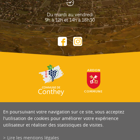
Du mardi au vendredi
9h à 12h et 14h à 18h30
En poursuivant votre navigation sur ce site, vous acceptez
l'utilisation de cookies pour améliorer votre expérience
utilisateur et réaliser des statistiques de visites.
Lire les mentions légales