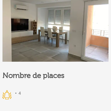
Nombre de places
4