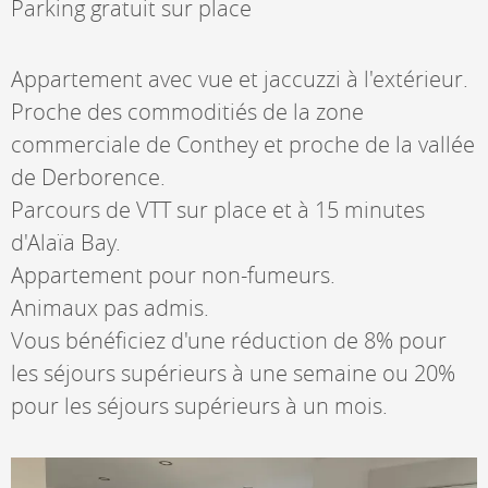
Parking gratuit sur place
Appartement avec vue et jaccuzzi à l'extérieur.
Proche des commoditiés de la zone
commerciale de Conthey et proche de la vallée
de Derborence.
Parcours de VTT sur place et à 15 minutes
d'Alaïa Bay.
Appartement pour non-fumeurs.
Animaux pas admis.
Vous bénéficiez d'une réduction de 8% pour
les séjours supérieurs à une semaine ou 20%
pour les séjours supérieurs à un mois.