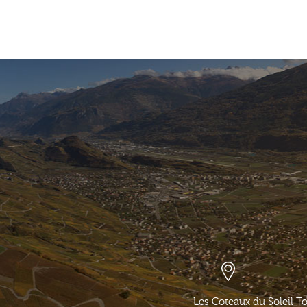
Les Coteaux du Soleil T