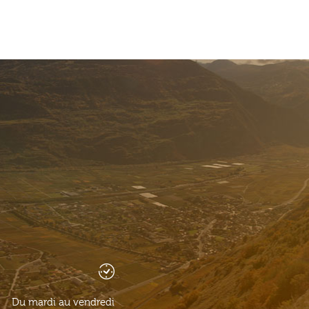
Du mardi au vendredi