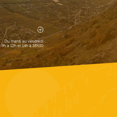
Du mardi au vendredi
9h à 12h et 14h à 18h30