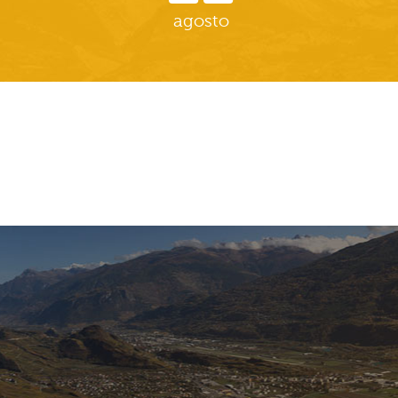
agosto