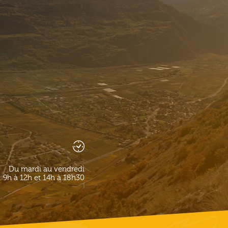
Du mardi au vendredi
9h à 12h et 14h à 18h30