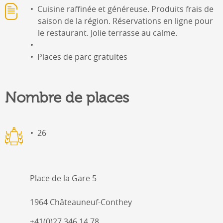
Cuisine raffinée et généreuse. Produits frais de
saison de la région. Réservations en ligne pour
le restaurant. Jolie terrasse au calme.
Places de parc gratuites
Nombre de places
26
Place de la Gare 5
1964 Châteauneuf-Conthey
+41(0)27 346 14 78