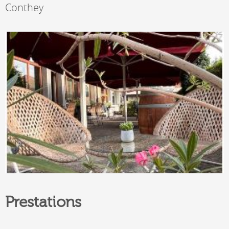
Conthey
Prestations