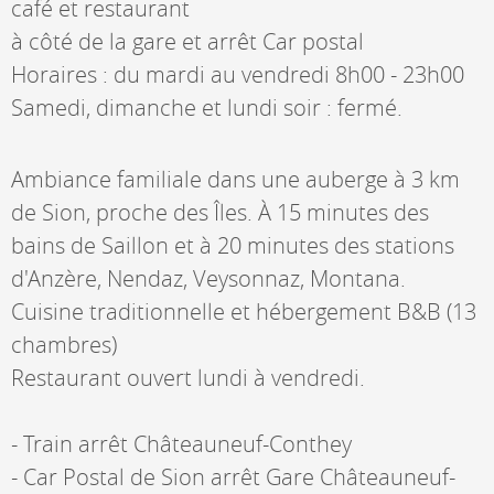
café et restaurant
à côté de la gare et arrêt Car postal
Horaires : du mardi au vendredi 8h00 - 23h00
Samedi, dimanche et lundi soir : fermé.
Ambiance familiale dans une auberge à 3 km
de Sion, proche des Îles. À 15 minutes des
bains de Saillon et à 20 minutes des stations
d'Anzère, Nendaz, Veysonnaz, Montana.
Cuisine traditionnelle et hébergement B&B (13
chambres)
Restaurant ouvert lundi à vendredi.
- Train arrêt Châteauneuf-Conthey
- Car Postal de Sion arrêt Gare Châteauneuf-