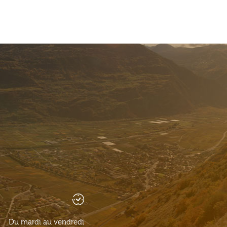
Du mardi au vendredi