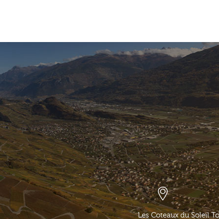
Les Coteaux du Soleil T