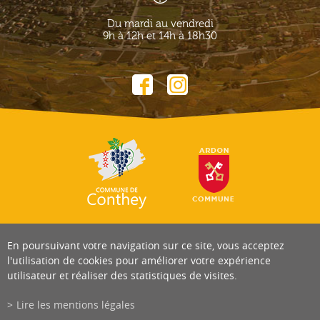
Du mardi au vendredi
9h à 12h et 14h à 18h30
En poursuivant votre navigation sur ce site, vous acceptez
l'utilisation de cookies pour améliorer votre expérience
utilisateur et réaliser des statistiques de visites.
Lire les mentions légales