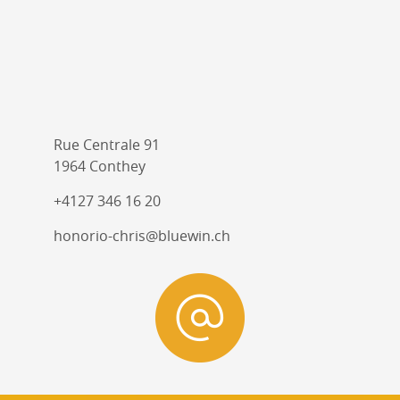
Rue Centrale 91
1964 Conthey
+4127 346 16 20
honorio-chris@bluewin.ch