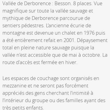
Vallée de Derborence : Besson. 8 places. Vue
magnifique sur toute la vallée sauvage et
mythique de Derborence parcourue de
sentiers pédestres. L’ancienne écurie de
montagne est devenue un chalet en 1976 puis
a été entièrement refait en 2001. Dépaysement
total en pleine nature sauvage puisque la
vallée n'est accessible que de mai à octobre. La
route d'accès est fermée en hiver.
Les espaces de couchage sont organisés en
mezzanine et ne seront pas forcément
appréciés des gens cherchant l’intimité à
l’intérieur du groupe ou des familles ayant des
très petits enfants.