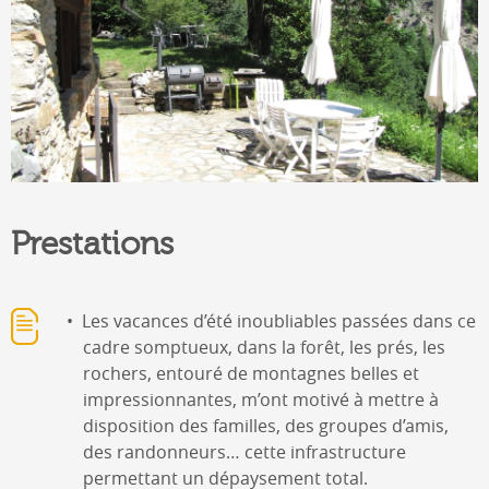
Prestations
Les vacances d’été inoubliables passées dans ce
cadre somptueux, dans la forêt, les prés, les
rochers, entouré de montagnes belles et
impressionnantes, m’ont motivé à mettre à
disposition des familles, des groupes d’amis,
des randonneurs… cette infrastructure
permettant un dépaysement total.