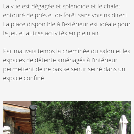
La vue est dégagée et splendide et le chalet
entouré de prés et de forêt sans voisins direct.
La place disponible à l’extérieur est idéale pour
le jeu et autres activités en plein air.
Par mauvais temps la cheminée du salon et les
espaces de détente aménagés à l’intérieur
permettent de ne pas se sentir serré dans un
espace confiné.