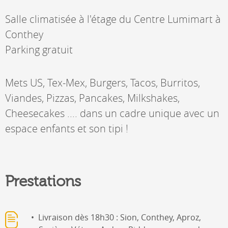
Salle climatisée à l'étage du Centre Lumimart à
Conthey
Parking gratuit
Mets US, Tex-Mex, Burgers, Tacos, Burritos,
Viandes, Pizzas, Pancakes, Milkshakes,
Cheesecakes .... dans un cadre unique avec un
espace enfants et son tipi !
Prestations
Livraison dès 18h30 : Sion, Conthey, Aproz,