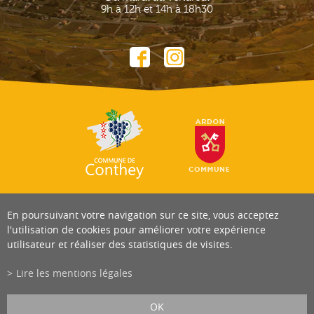
9h à 12h et 14h à 18h30
En poursuivant votre navigation sur ce site, vous acceptez
l'utilisation de cookies pour améliorer votre expérience
utilisateur et réaliser des statistiques de visites.
Lire les mentions légales
OK