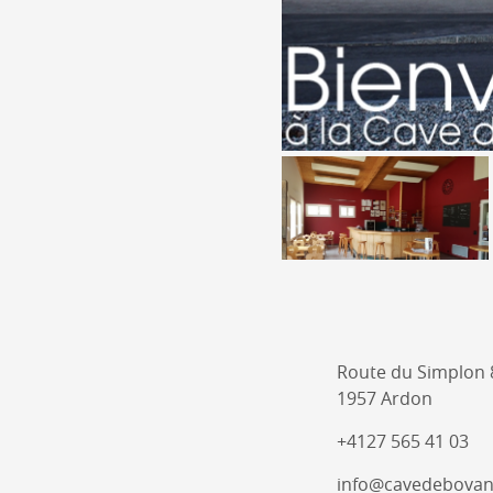
Route du Simplon 
1957 Ardon
+4127 565 41 03
info@cavedebovan