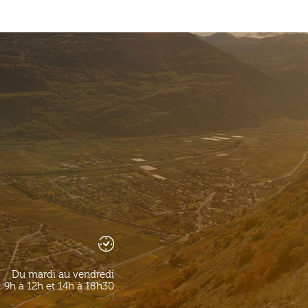
Du mardi au vendredi
9h à 12h et 14h à 18h30