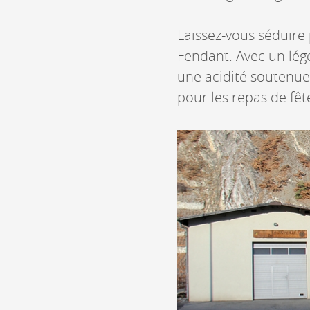
Laissez-vous séduire
Fendant. Avec un lége
une acidité soutenue 
pour les repas de fête