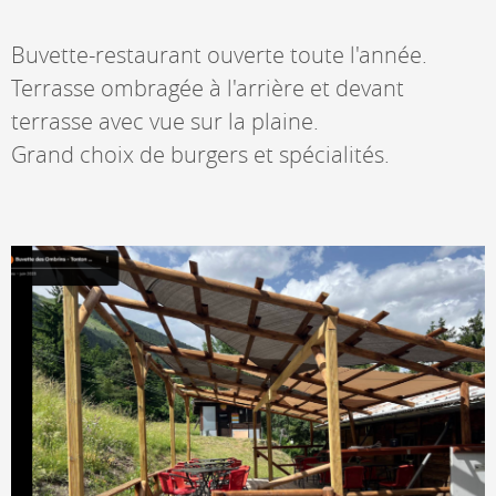
Buvette-restaurant ouverte toute l'année.
Terrasse ombragée à l'arrière et devant
terrasse avec vue sur la plaine.
Grand choix de burgers et spécialités.