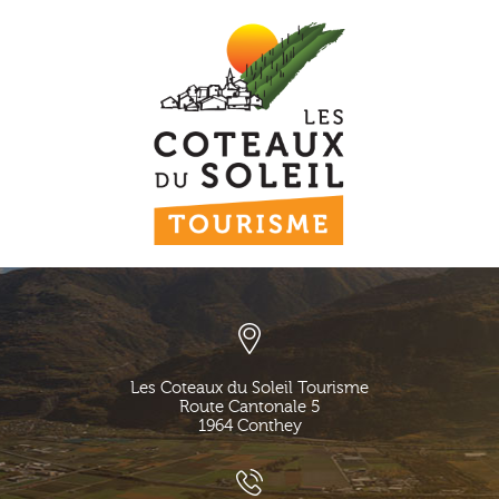
Les Coteaux du Soleil Tourisme
Route Cantonale 5
1964
Conthey