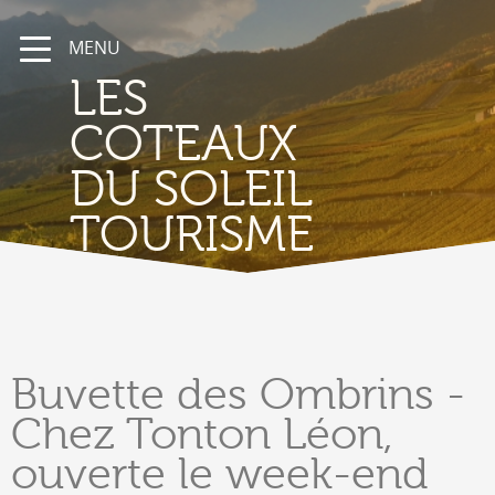
MENU
LES
COTEAUX
DU SOLEIL
TOURISME
Buvette
des Ombrins -
Chez Tonton Léon,
ouverte le week-end