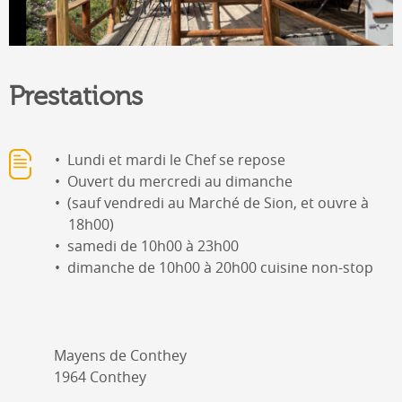
Prestations
Lundi et mardi le Chef se repose
Ouvert du mercredi au dimanche
(sauf vendredi au Marché de Sion, et ouvre à
18h00)
samedi de 10h00 à 23h00
dimanche de 10h00 à 20h00 cuisine non-stop
Mayens de Conthey
1964 Conthey