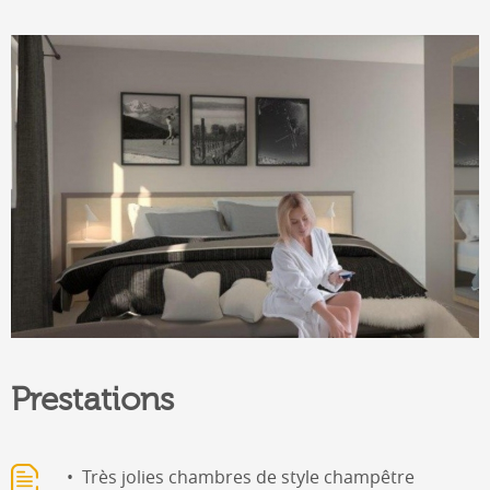
Prestations
Très jolies chambres de style champêtre