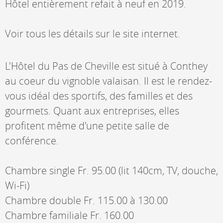
Hôtel entièrement refait à neuf en 2019.
Voir tous les détails sur le site internet.
L'Hôtel du Pas de Cheville est situé à Conthey
au coeur du vignoble valaisan. Il est le rendez-
vous idéal des sportifs, des familles et des
gourmets. Quant aux entreprises, elles
profitent même d'une petite salle de
conférence.
Chambre single Fr. 95.00 (lit 140cm, TV, douche,
Wi-Fi)
Chambre double Fr. 115.00 à 130.00
Chambre familiale Fr. 160.00