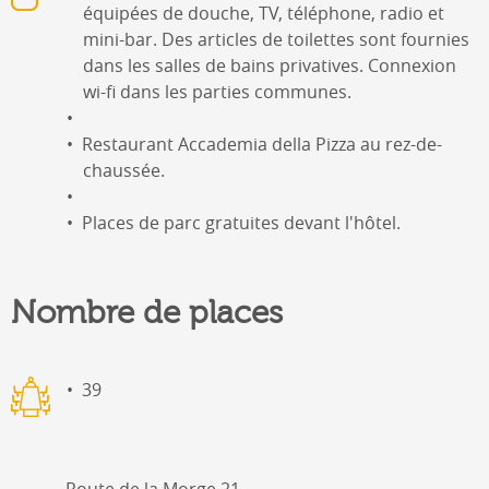
équipées de douche, TV, téléphone, radio et
mini-bar. Des articles de toilettes sont fournies
dans les salles de bains privatives. Connexion
wi-fi dans les parties communes.
Restaurant Accademia della Pizza au rez-de-
chaussée.
Places de parc gratuites devant l'hôtel.
Nombre de places
39
Route de la Morge 21