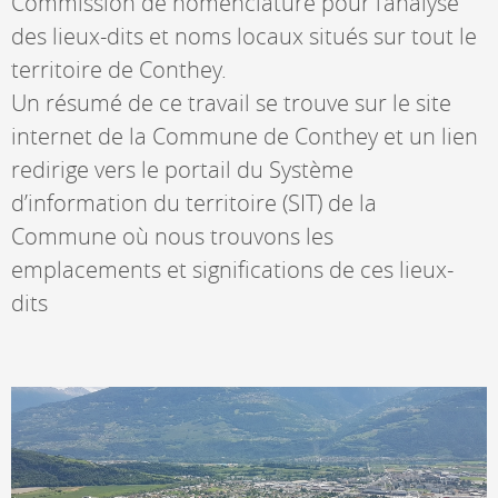
Commission de nomenclature pour l’analyse
des lieux-dits et noms locaux situés sur tout le
territoire de Conthey.
Un résumé de ce travail se trouve sur le site
internet de la Commune de Conthey et un lien
redirige vers le portail du Système
d’information du territoire (SIT) de la
Commune où nous trouvons les
emplacements et significations de ces lieux-
dits