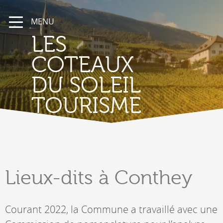
MENU
LES
COTEAUX
DU SOLEIL
TOURISME
Lieux-dits
à Conthey
Courant 2022, la Commune a travaillé avec une