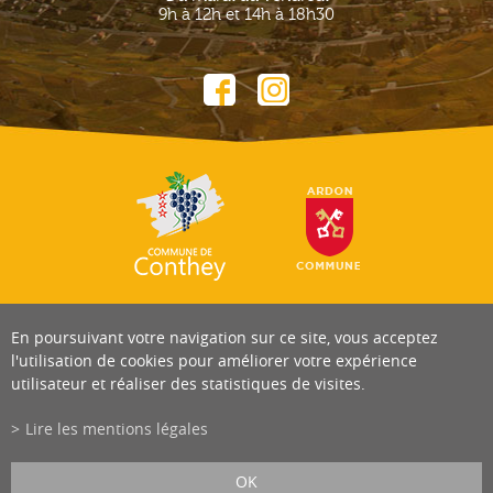
9h à 12h et 14h à 18h30
En poursuivant votre navigation sur ce site, vous acceptez
l'utilisation de cookies pour améliorer votre expérience
utilisateur et réaliser des statistiques de visites.
Lire les mentions légales
OK