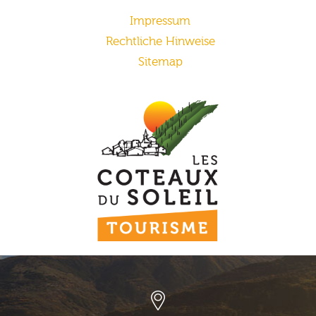
Impressum
Rechtliche Hinweise
Sitemap