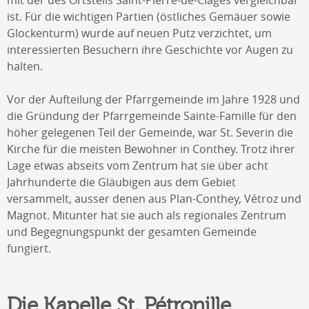
ist. Für die wichtigen Partien (östliches Gemäuer sowie
Glockenturm) wurde auf neuen Putz verzichtet, um
interessierten Besuchern ihre Geschichte vor Augen zu
halten.
Vor der Aufteilung der Pfarrgemeinde im Jahre 1928 und
die Gründung der Pfarrgemeinde Sainte-Famille für den
höher gelegenen Teil der Gemeinde, war St. Severin die
Kirche für die meisten Bewohner in Conthey. Trotz ihrer
Lage etwas abseits vom Zentrum hat sie über acht
Jahrhunderte die Gläubigen aus dem Gebiet
versammelt, ausser denen aus Plan-Conthey, Vétroz und
Magnot. Mitunter hat sie auch als regionales Zentrum
und Begegnungspunkt der gesamten Gemeinde
fungiert.
Die Kapelle St. Pétronille