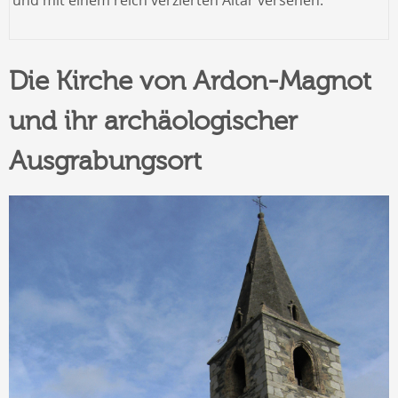
Die Kirche von Ardon-Magnot
und ihr archäologischer
Ausgrabungsort