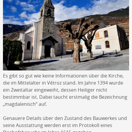
Es gibt so gut wie keine Informationen über die Kirche,
die im Mittelalter in Vétroz stand. Im Jahre 1394 wurde
ein Zweitaltar eingeweiht, dessen Heiliger nicht
bestimmbar ist. Dabei taucht erstmalig die Bezeichnung
„magdalenisch“ auf.
Genauere Details über den Zustand des Bauwerkes und
seine Ausstattung werden erst im Protokoll eines