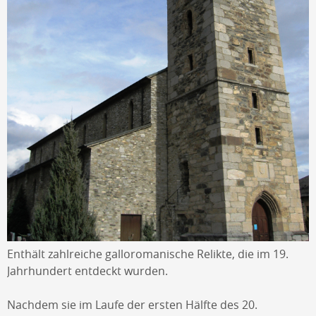
Enthält zahlreiche galloromanische Relikte, die im 19.
Jahrhundert entdeckt wurden.
Nachdem sie im Laufe der ersten Hälfte des 20.