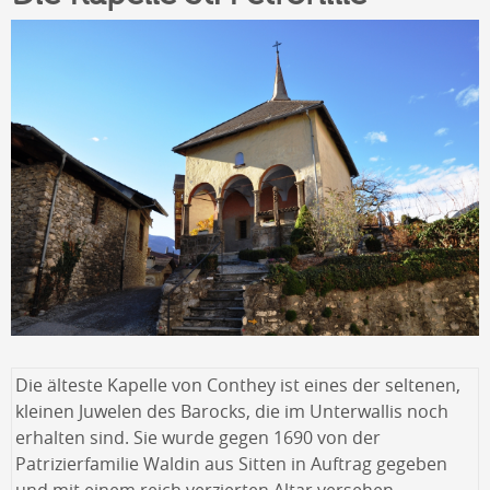
Die älteste Kapelle von Conthey ist eines der seltenen,
kleinen Juwelen des Barocks, die im Unterwallis noch
erhalten sind. Sie wurde gegen 1690 von der
Patrizierfamilie Waldin aus Sitten in Auftrag gegeben
und mit einem reich verzierten Altar versehen.