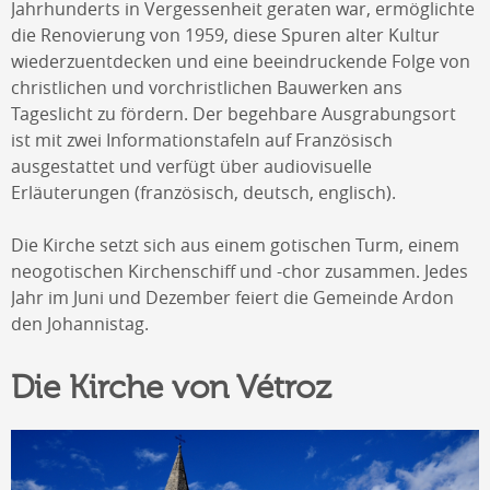
Jahrhunderts in Vergessenheit geraten war, ermöglichte
die Renovierung von 1959, diese Spuren alter Kultur
wiederzuentdecken und eine beeindruckende Folge von
christlichen und vorchristlichen Bauwerken ans
Tageslicht zu fördern. Der begehbare Ausgrabungsort
ist mit zwei Informationstafeln auf Französisch
ausgestattet und verfügt über audiovisuelle
Erläuterungen (französisch, deutsch, englisch).
Die Kirche setzt sich aus einem gotischen Turm, einem
neogotischen Kirchenschiff und -chor zusammen. Jedes
Jahr im Juni und Dezember feiert die Gemeinde Ardon
den Johannistag.
Die Kirche von Vétroz