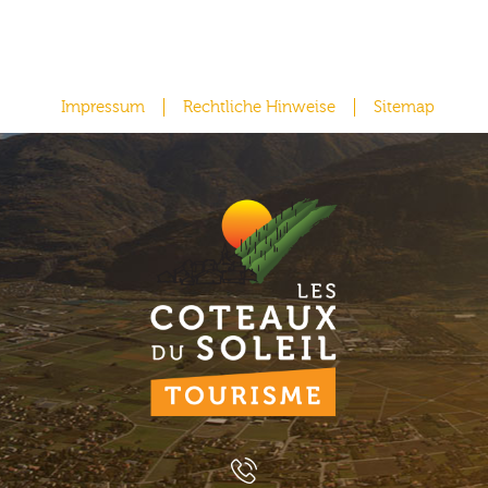
Impressum
Rechtliche Hinweise
Sitemap