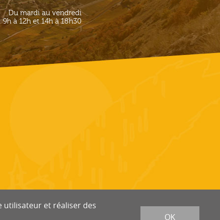
Du mardi au vendredi
9h à 12h et 14h à 18h30
utilisateur et réaliser des
OK