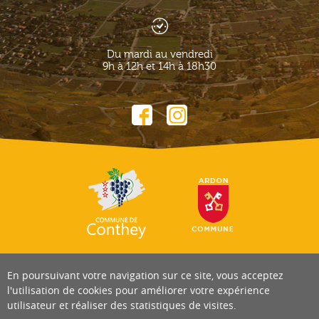
Du mardi au vendredi
9h à 12h et 14h à 18h30
En poursuivant votre navigation sur ce site, vous acceptez
l'utilisation de cookies pour améliorer votre expérience
utilisateur et réaliser des statistiques de visites.