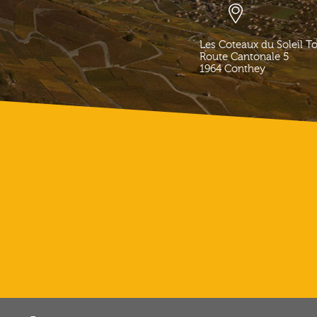
Les Coteaux du Soleil T
Route Cantonale 5
1964
Conthey