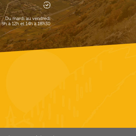
Du mardi au vendredi
9h à 12h et 14h à 18h30