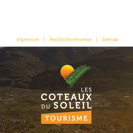
Impressum
Rechtliche Hinweise
Sitemap