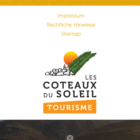
Impressum
Rechtliche Hinweise
Sitemap