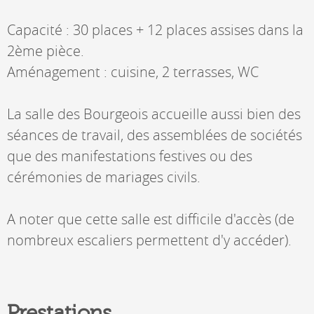
Capacité : 30 places + 12 places assises dans la
2ème pièce.
Aménagement : cuisine, 2 terrasses, WC
La salle des Bourgeois accueille aussi bien des
séances de travail, des assemblées de sociétés
que des manifestations festives ou des
cérémonies de mariages civils.
A noter que cette salle est difficile d'accès (de
nombreux escaliers permettent d'y accéder).
Prestations