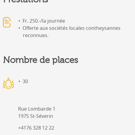
Fr. 250.-/la journée
Offerte aux sociétés locales contheysannes
reconnues.
Nombre de places
30
Rue Lombarde 1
1975 St-Séverin
+4176 328 12 22