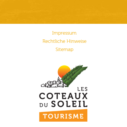
Impressum
Rechtliche Hinweise
Sitemap